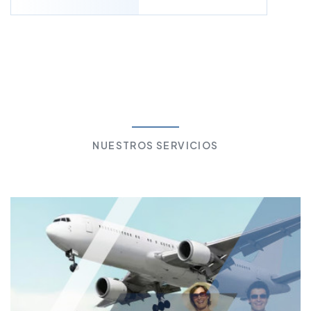
NUESTROS SERVICIOS