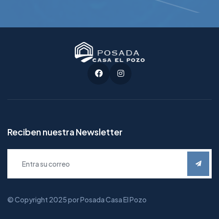
Facebook
Instagram
Reciben nuestra Newsletter
© Copyright 2025 por
Posada Casa El Pozo