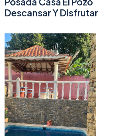
Posada Casa El Pozo
Descansar Y Disfrutar