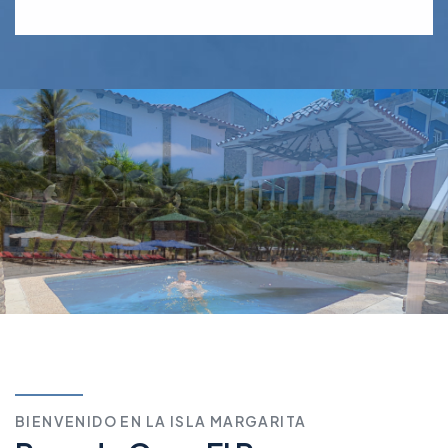
BIENVENIDO EN LA ISLA MARGARITA