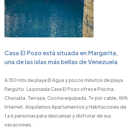
Casa El Pozo está situada en Margarita,
una de las islas más bellas de Venezuela
A 150 mts de playa El Agua y pocos minutos de playa
Parguito. La posada Casa El Pozo ofrece Piscina,
Churuata, Terraza, Cocina equipada, Tv por cable, Wifi
Internet. Alquilamos Apartamentos y Habitaciones de
1 a 6 personas para descansar y disfrutar de sus
vacaciones.