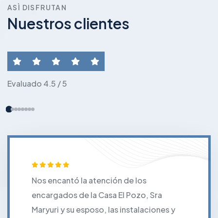
ASÌ DISFRUTAN
Nuestros clientes
Evaluado 4.5 / 5
Nos encantó la atención de los
encargados de la Casa El Pozo, Sra
Maryuri y su esposo, las instalaciones y