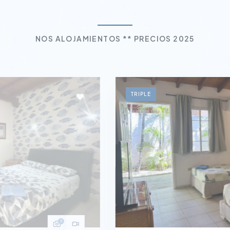
NOS ALOJAMIENTOS ** PRECIOS 2025
TRIPLE
3